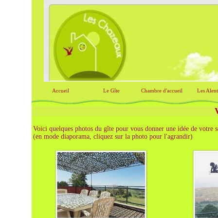
Accueil
Le Gîte
Chambre d'accueil
Les Alen
Voici quelques photos du gîte pour vous donner une idée de votre 
(en mode diaporama, cliquez sur la photo pour l'agrandir)